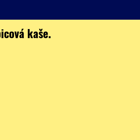
icová kaše.