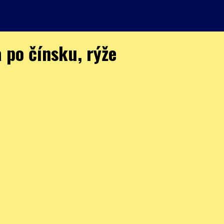
a po čínsku, rýže