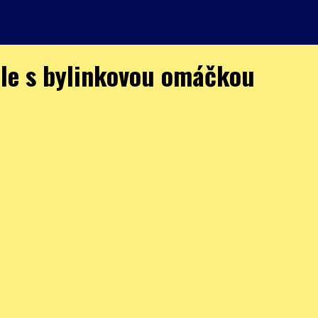
le s bylinkovou omáčkou