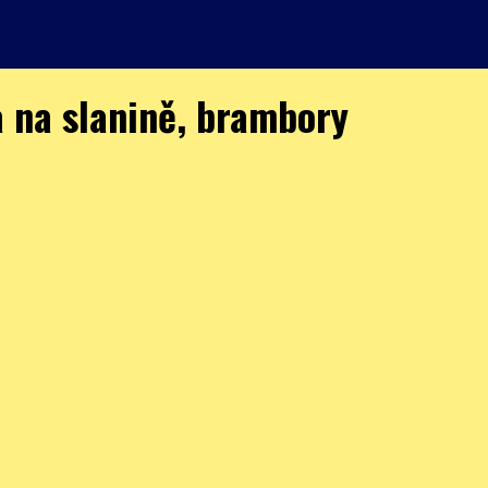
a na slanině, brambory