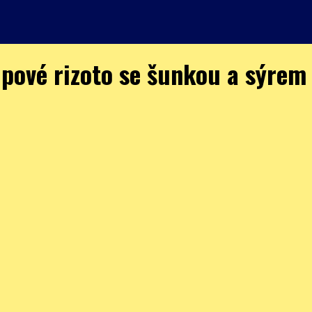
pové rizoto se šunkou a sýrem